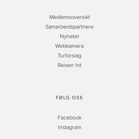
Medlemsoversikt
Samarbeidspartnere
Nyheter
Webkamera
Turforslag
Reisen hit
FØLG OSS
Facebook
Instagram