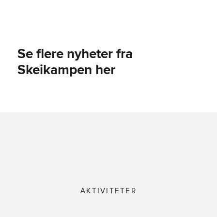
Se flere nyheter fra
Skeikampen her
AKTIVITETER