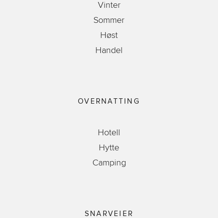
Vinter
Sommer
Høst
Handel
OVERNATTING
Hotell
Hytte
Camping
SNARVEIER