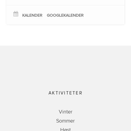
KALENDER
GOOGLEKALENDER
AKTIVITETER
Vinter
Sommer
Høst