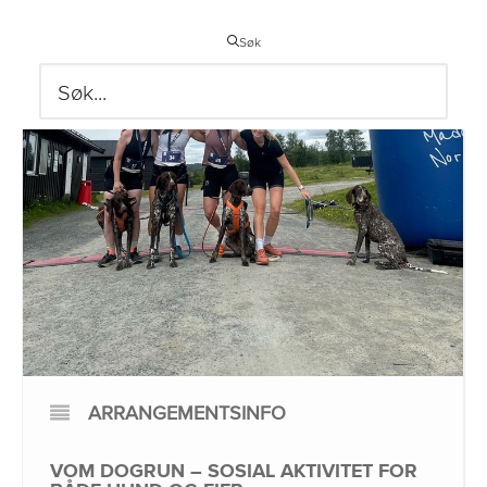
Søk
ARRANGEMENTSINFO
VOM DOGRUN – SOSIAL AKTIVITET FOR