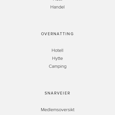
Handel
OVERNATTING
Hotell
Hytte
Camping
SNARVEIER
Medlemsoversikt