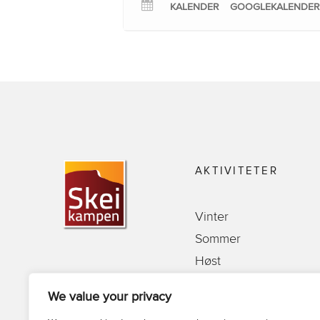
KALENDER
GOOGLEKALENDER
AKTIVITETER
Vinter
Sommer
Høst
Handel
We value your privacy